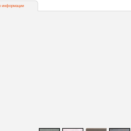
 информации