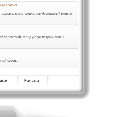
 бесплатно!
 покупателю мы предлагаем бесплатный монтаж
ей подсветкой, стенд уголок потребителя и
ный сезон...
атьи
Контакты