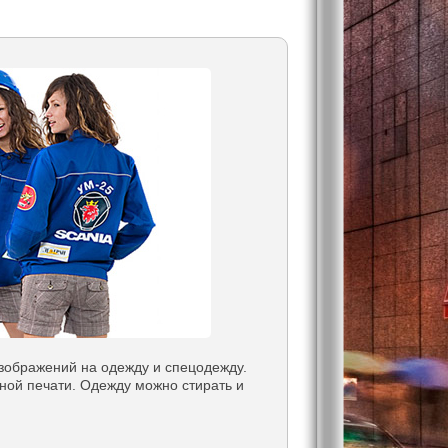
зображений на одежду и спецодежду.
ой печати. Одежду можно стирать и