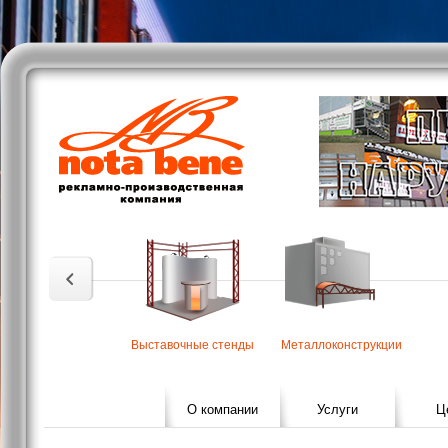
Выставочные стенды
Металлоконструкции
О компании
Услуги
Ц