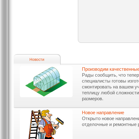
Новости
Производим качественные
Рады сообщить, что тепе
специалисты готовы изгот
смонтировать на вашем у
теплицу любой сложности
размеров.
Новое направление
Открыто новое направлен
отделочные и ремонтные 