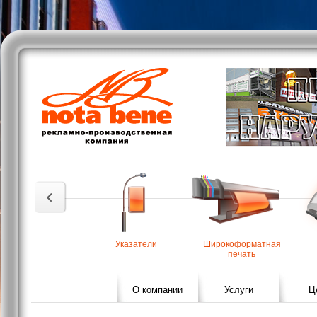
Указатели
Широкоформатная
печать
О компании
Услуги
Ц