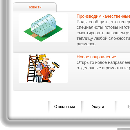
Новости
Производим качественные
Рады сообщить, что тепе
специалисты готовы изгот
смонтировать на вашем у
теплицу любой сложности
размеров.
Новое направление
Открыто новое направлен
отделочные и ремонтные 
О компании
Услуги
Ц