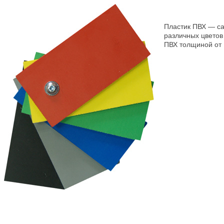
Пластик ПВХ — с
различных цветов 
ПВХ толщиной от 